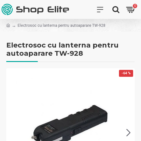
0
Electrosoc cu lanterna pentru autoaparare TW-928
Electrosoc cu lanterna pentru
autoaparare TW-928
-64 %