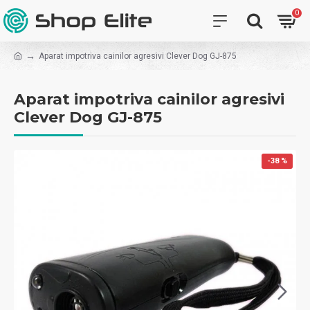
0
Aparat impotriva cainilor agresivi Clever Dog GJ-875
Aparat impotriva cainilor agresivi
Clever Dog GJ-875
-38 %