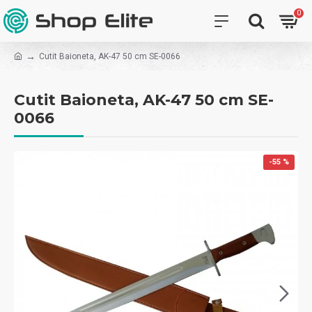
0
Cutit Baioneta, AK-47 50 cm SE-0066
Cutit Baioneta, AK-47 50 cm SE-
0066
-55 %